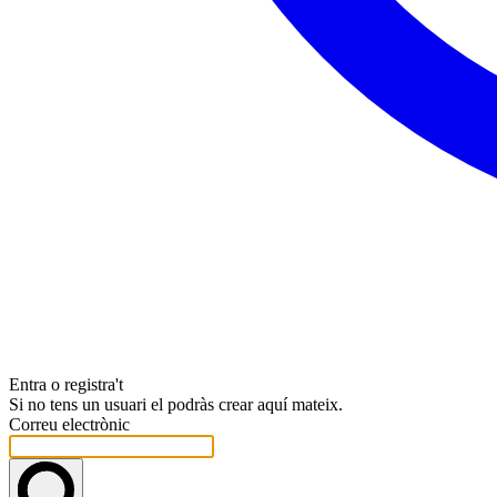
Entra o registra't
Si no tens un usuari el podràs crear aquí mateix.
Correu electrònic