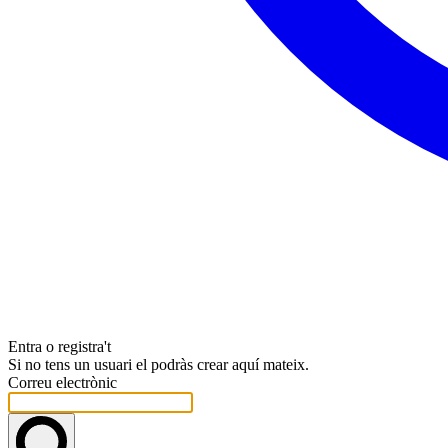
Entra o registra't
Si no tens un usuari el podràs crear aquí mateix.
Correu electrònic