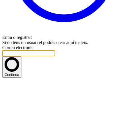
Entra o registra't
Si no tens un usuari el podràs crear aquí mateix.
Correu electrònic
Continua