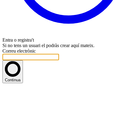
Entra o registra't
Si no tens un usuari el podràs crear aquí mateix.
Correu electrònic
Continua