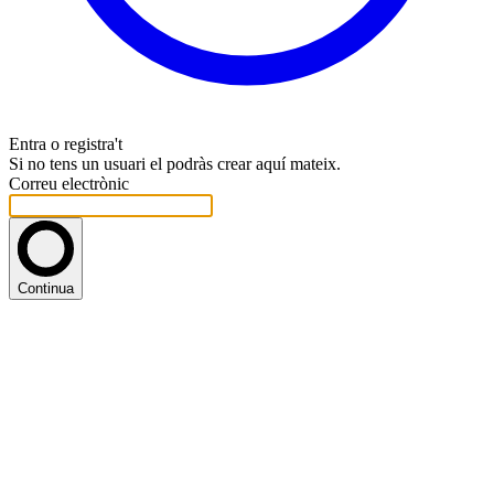
Entra o registra't
Si no tens un usuari el podràs crear aquí mateix.
Correu electrònic
Continua