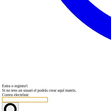
Entra o registra't
Si no tens un usuari el podràs crear aquí mateix.
Correu electrònic