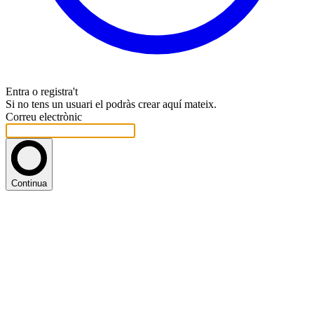
Entra o registra't
Si no tens un usuari el podràs crear aquí mateix.
Correu electrònic
Continua