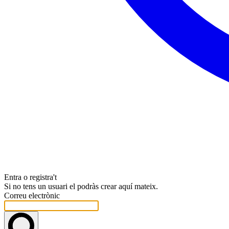
Entra o registra't
Si no tens un usuari el podràs crear aquí mateix.
Correu electrònic