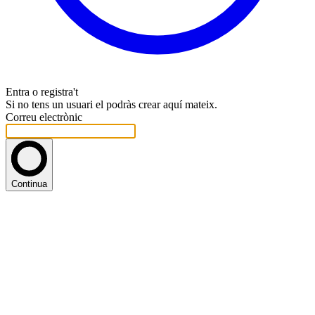
Entra o registra't
Si no tens un usuari el podràs crear aquí mateix.
Correu electrònic
Continua