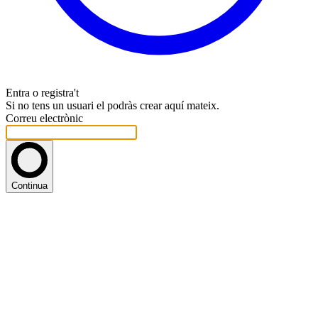
Entra o registra't
Si no tens un usuari el podràs crear aquí mateix.
Correu electrònic
Continua