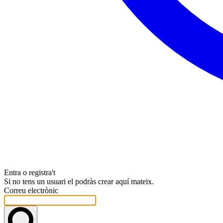
Entra o registra't
Si no tens un usuari el podràs crear aquí mateix.
Correu electrònic