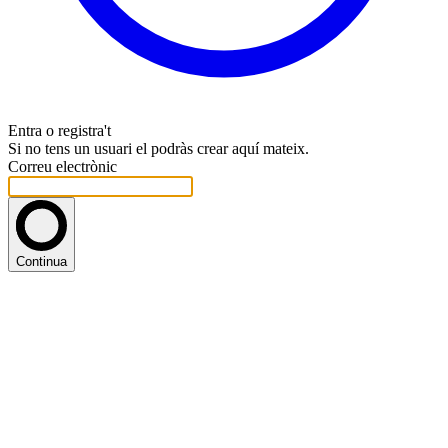
Entra o registra't
Si no tens un usuari el podràs crear aquí mateix.
Correu electrònic
Continua