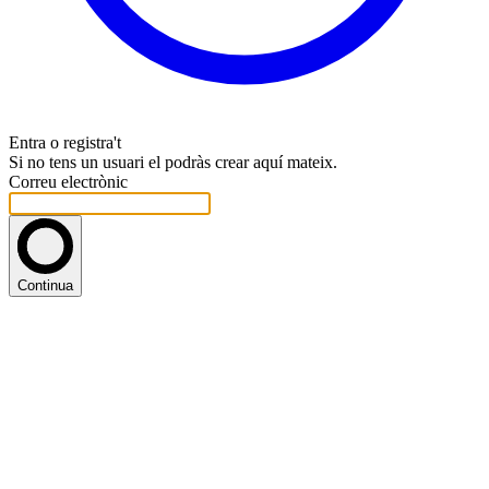
Entra o registra't
Si no tens un usuari el podràs crear aquí mateix.
Correu electrònic
Continua