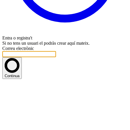
Entra o registra't
Si no tens un usuari el podràs crear aquí mateix.
Correu electrònic
Continua