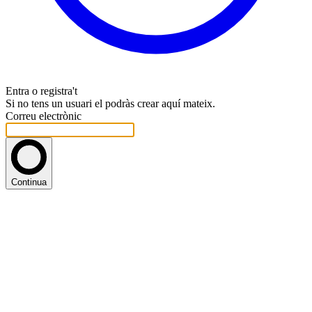
Entra o registra't
Si no tens un usuari el podràs crear aquí mateix.
Correu electrònic
Continua