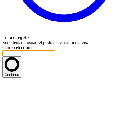
Entra o registra't
Si no tens un usuari el podràs crear aquí mateix.
Correu electrònic
Continua