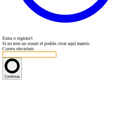
Entra o registra't
Si no tens un usuari el podràs crear aquí mateix.
Correu electrònic
Continua