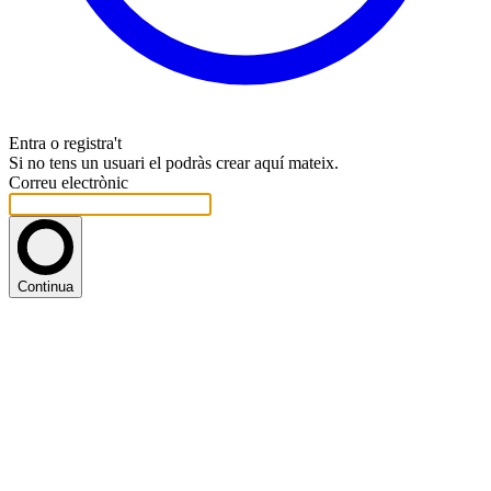
Entra o registra't
Si no tens un usuari el podràs crear aquí mateix.
Correu electrònic
Continua