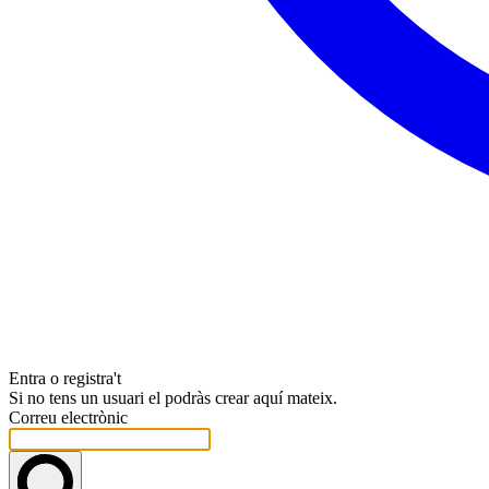
Entra o registra't
Si no tens un usuari el podràs crear aquí mateix.
Correu electrònic