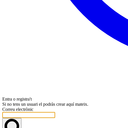
Entra o registra't
Si no tens un usuari el podràs crear aquí mateix.
Correu electrònic