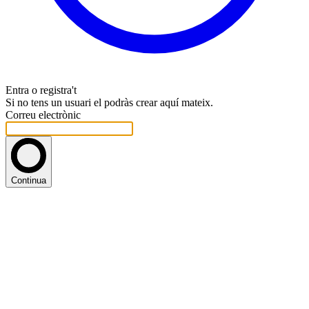
Entra o registra't
Si no tens un usuari el podràs crear aquí mateix.
Correu electrònic
Continua