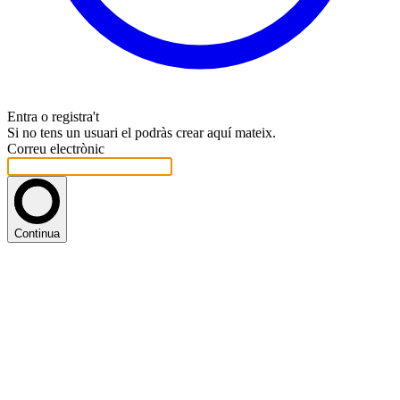
Entra o registra't
Si no tens un usuari el podràs crear aquí mateix.
Correu electrònic
Continua