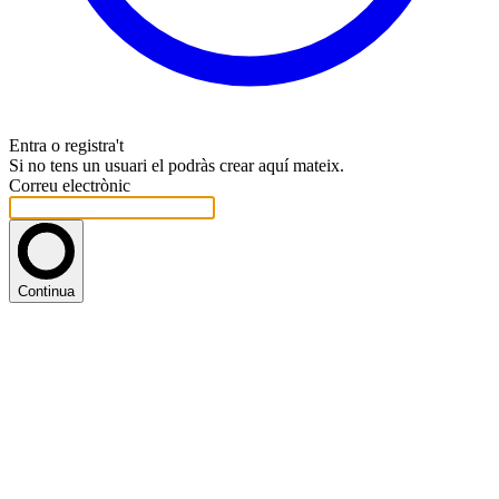
Entra o registra't
Si no tens un usuari el podràs crear aquí mateix.
Correu electrònic
Continua