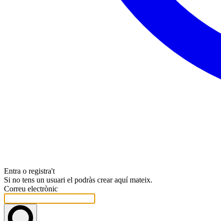
Entra o registra't
Si no tens un usuari el podràs crear aquí mateix.
Correu electrònic