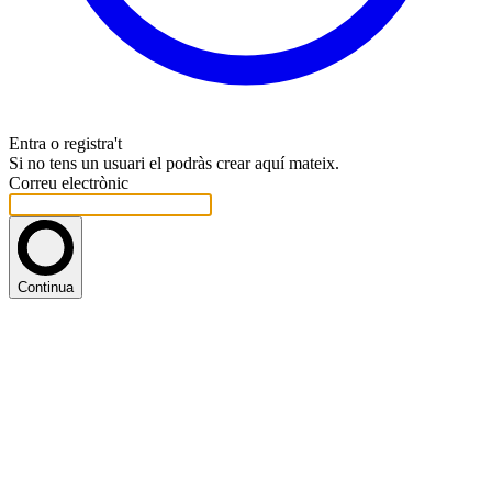
Entra o registra't
Si no tens un usuari el podràs crear aquí mateix.
Correu electrònic
Continua