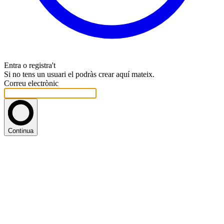
Entra o registra't
Si no tens un usuari el podràs crear aquí mateix.
Correu electrònic
Continua