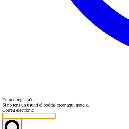
Entra o registra't
Si no tens un usuari el podràs crear aquí mateix.
Correu electrònic