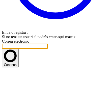
Entra o registra't
Si no tens un usuari el podràs crear aquí mateix.
Correu electrònic
Continua