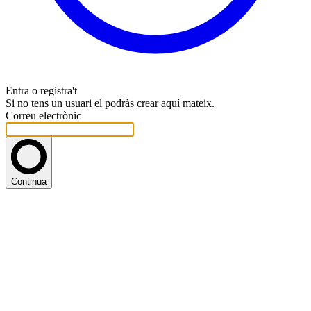
Entra o registra't
Si no tens un usuari el podràs crear aquí mateix.
Correu electrònic
Continua