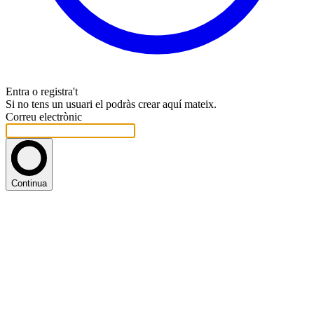
Entra o registra't
Si no tens un usuari el podràs crear aquí mateix.
Correu electrònic
Continua