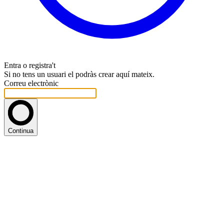
Entra o registra't
Si no tens un usuari el podràs crear aquí mateix.
Correu electrònic
Continua