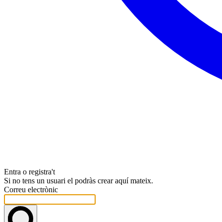
Entra o registra't
Si no tens un usuari el podràs crear aquí mateix.
Correu electrònic