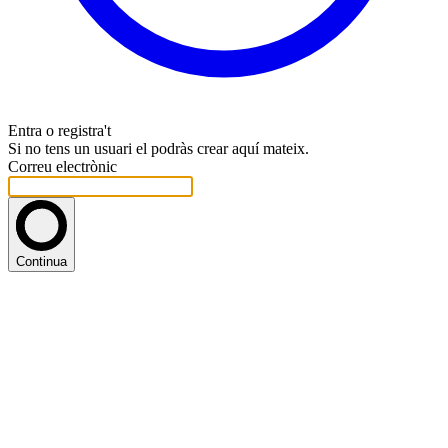
Entra o registra't
Si no tens un usuari el podràs crear aquí mateix.
Correu electrònic
Continua