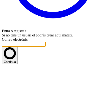
Entra o registra't
Si no tens un usuari el podràs crear aquí mateix.
Correu electrònic
Continua