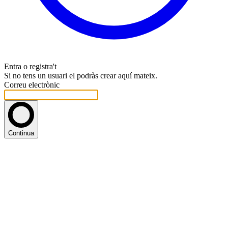
Entra o registra't
Si no tens un usuari el podràs crear aquí mateix.
Correu electrònic
Continua