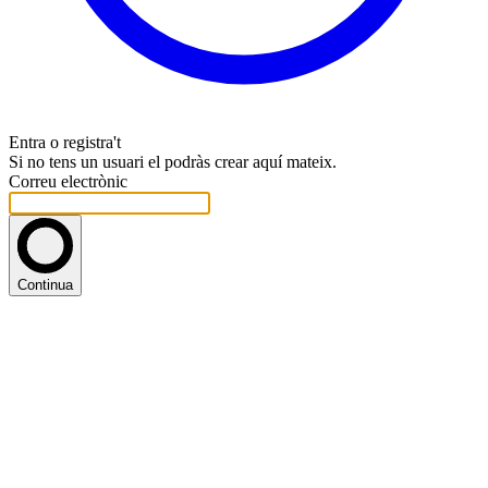
Entra o registra't
Si no tens un usuari el podràs crear aquí mateix.
Correu electrònic
Continua