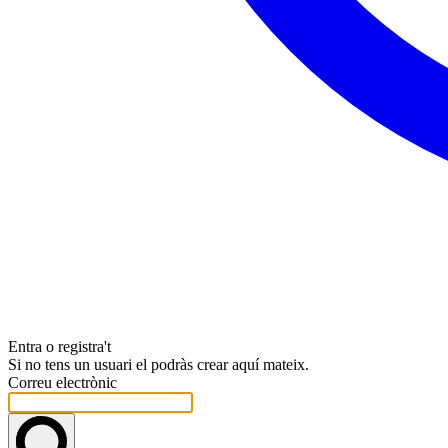
Entra o registra't
Si no tens un usuari el podràs crear aquí mateix.
Correu electrònic