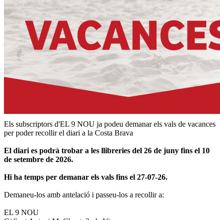
Els subscriptors d'EL 9 NOU ja podeu demanar els vals de vacances
per poder recollir el diari a la Costa Brava
El diari es podrà trobar a les llibreries del 26 de juny fins el 10
de setembre de 2026.
Hi ha temps per demanar els vals fins el 27-07-26.
Demaneu-los amb antelació i passeu-los a recollir a:
EL 9 NOU