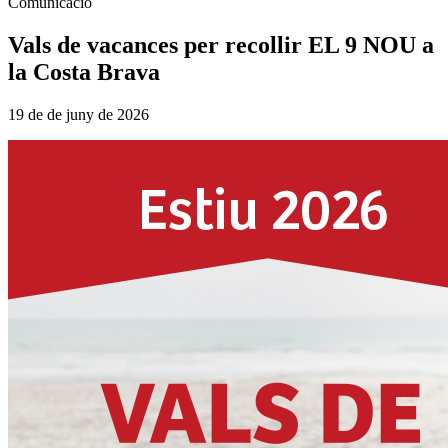
Comunicació
Vals de vacances per recollir EL 9 NOU a
la Costa Brava
19 de de juny de 2026