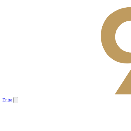
Entra