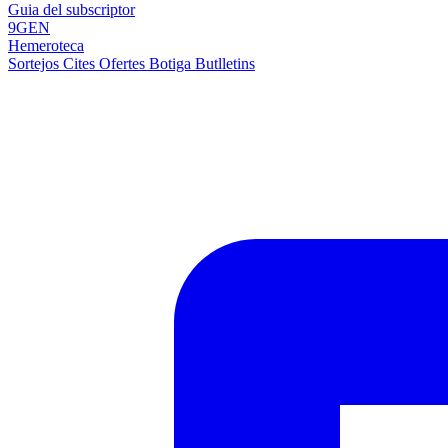
Guia del subscriptor
9GEN
Hemeroteca
Sortejos
Cites
Ofertes
Botiga
Butlletins