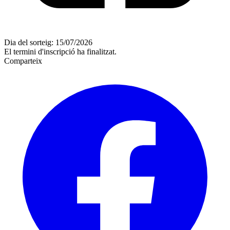
Dia del sorteig: 15/07/2026
El termini d'inscripció ha finalitzat.
Comparteix