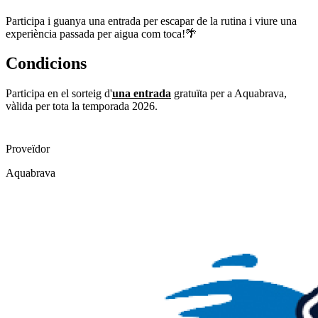
Participa i guanya una entrada per escapar de la rutina i viure una
experiència passada per aigua com toca!🌴
Condicions
Participa en el sorteig d'
una entrada
gratuïta per a Aquabrava,
vàlida per tota la temporada 2026.
Proveïdor
Aquabrava