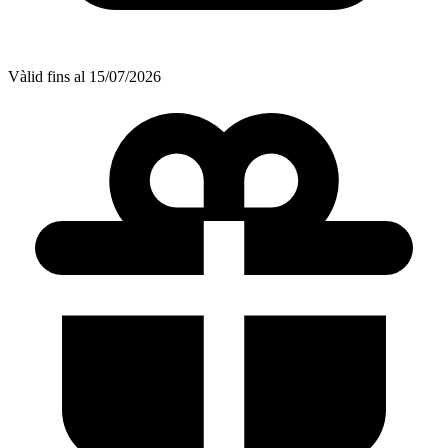
Vàlid fins al 15/07/2026