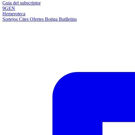
Guia del subscriptor
9GEN
Hemeroteca
Sortejos
Cites
Ofertes
Botiga
Butlletins