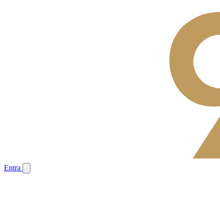
Entra