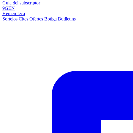
Guia del subscriptor
9GEN
Hemeroteca
Sortejos
Cites
Ofertes
Botiga
Butlletins