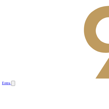
Entra