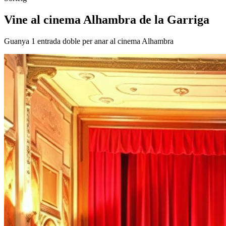
Vine al cinema Alhambra de la Garriga
Guanya 1 entrada doble per anar al cinema Alhambra