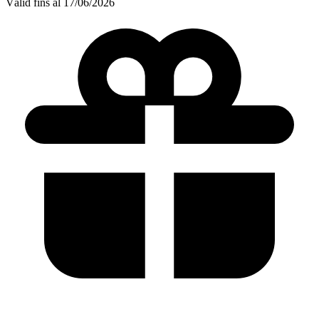
Vàlid fins al 17/06/2026