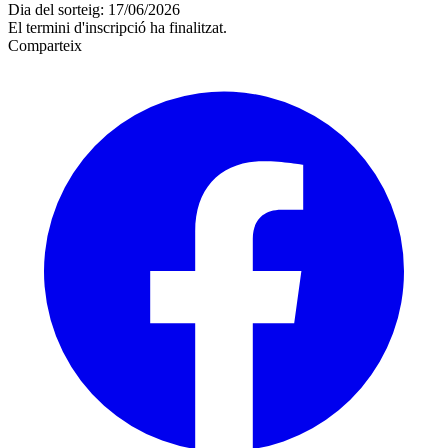
Dia del sorteig: 17/06/2026
El termini d'inscripció ha finalitzat.
Comparteix