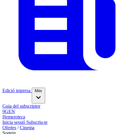
Edició impresa
Més
Guia del subscriptor
9GEN
Hemeroteca
Inicia sessió
Subscriu-te
Ofertes
/
Cinema
Sorteig