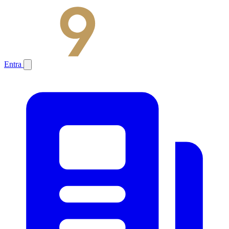
Entra