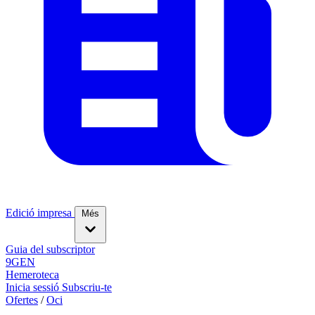
Edició impresa
Més
Guia del subscriptor
9GEN
Hemeroteca
Inicia sessió
Subscriu-te
Ofertes
/
Oci