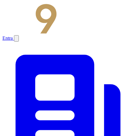
Entra