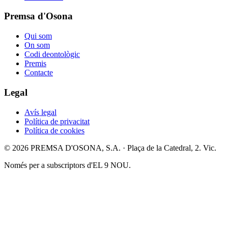
Premsa d'Osona
Qui som
On som
Codi deontològic
Premis
Contacte
Legal
Avís legal
Política de privacitat
Política de cookies
© 2026 PREMSA D'OSONA, S.A. · Plaça de la Catedral, 2. Vic.
Només per a subscriptors d'EL 9 NOU.