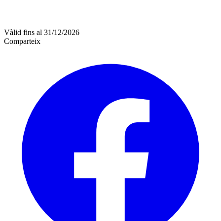
Vàlid fins al 31/12/2026
Comparteix