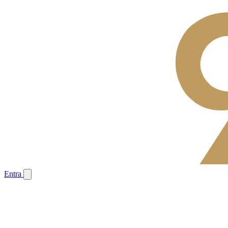
Entra