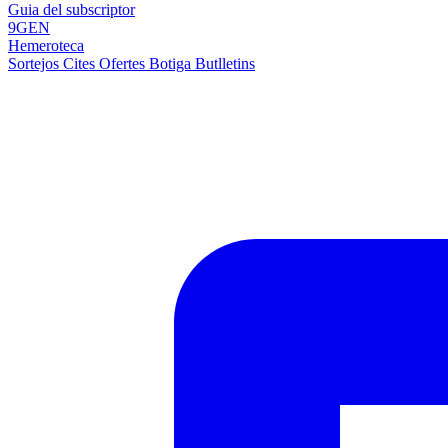
Guia del subscriptor
9GEN
Hemeroteca
Sortejos
Cites
Ofertes
Botiga
Butlletins