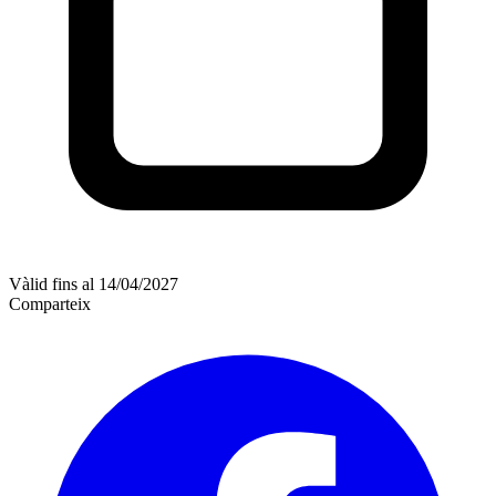
Vàlid fins al 14/04/2027
Comparteix