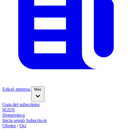
Edició impresa
Més
Guia del subscriptor
9GEN
Hemeroteca
Inicia sessió
Subscriu-te
Ofertes
/
Oci