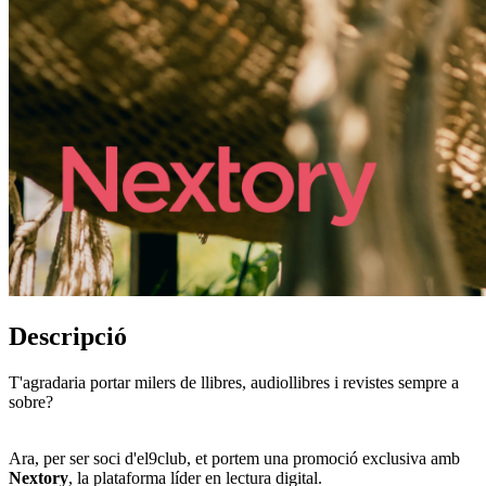
Descripció
T'agradaria portar milers de llibres, audiollibres i revistes sempre a
sobre?
Ara, per ser soci d'el9club, et portem una promoció exclusiva amb
Nextory
, la plataforma líder en lectura digital.