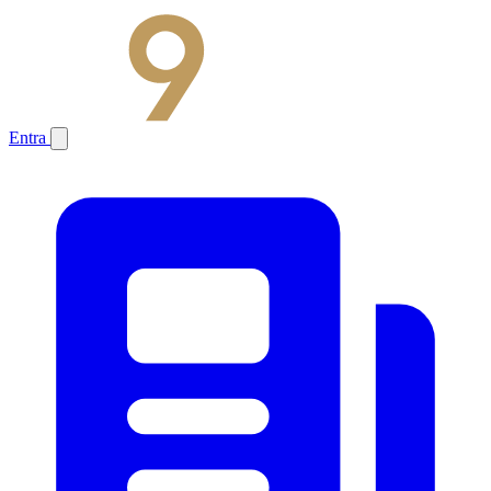
Entra