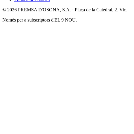
© 2026 PREMSA D'OSONA, S.A. · Plaça de la Catedral, 2. Vic.
Només per a subscriptors d'EL 9 NOU.