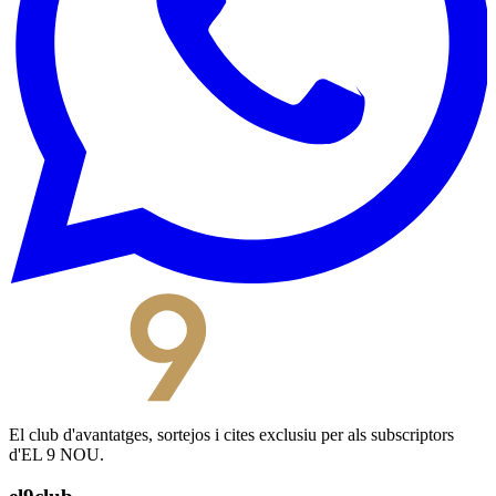
El club d'avantatges, sortejos i cites exclusiu per als subscriptors
d'EL 9 NOU.