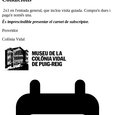
2x1 en l'entrada general, que inclou visita guiada. Compra'n dues i
paga'n només una.
És imprescindible presentar el carnet de subscriptor.
Proveïdor
Colònia Vidal