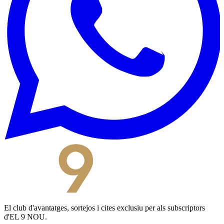
El club d'avantatges, sortejos i cites exclusiu per als subscriptors
d'EL 9 NOU.