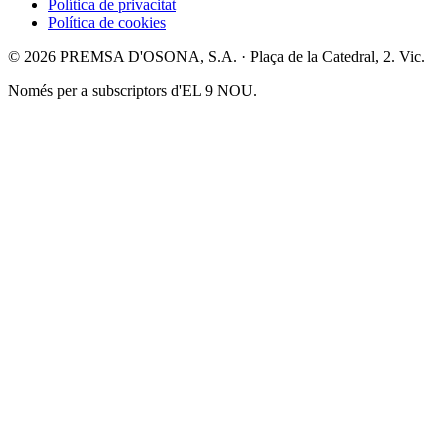
Política de privacitat
Política de cookies
© 2026 PREMSA D'OSONA, S.A. · Plaça de la Catedral, 2. Vic.
Només per a subscriptors d'EL 9 NOU.