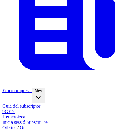
Edició impresa
Més
Guia del subscriptor
9GEN
Hemeroteca
Inicia sessió
Subscriu-te
Ofertes
/
Oci