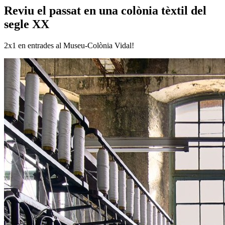
Reviu el passat en una colònia tèxtil del
segle XX
2x1 en entrades al Museu-Colònia Vidal!