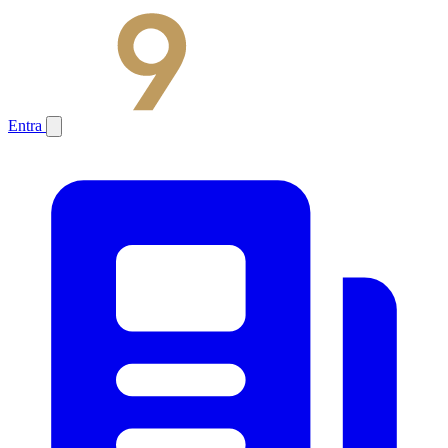
Entra