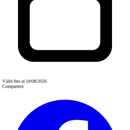
Vàlid fins al 18/08/2026
Comparteix