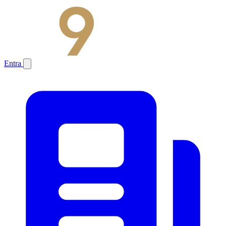
Entra