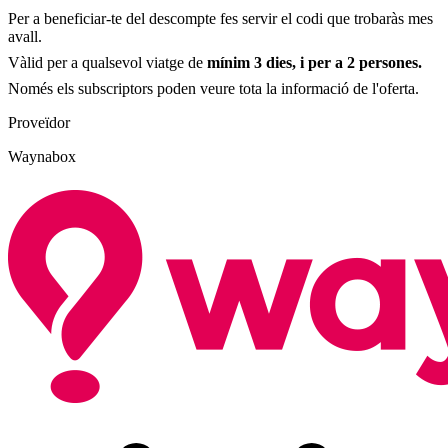
Per a beneficiar-te del descompte fes servir el codi que trobaràs mes
avall.
Vàlid per a qualsevol viatge de
mínim 3 dies, i per a 2 persones.
Només els subscriptors poden veure tota la informació de l'oferta.
Proveïdor
Waynabox