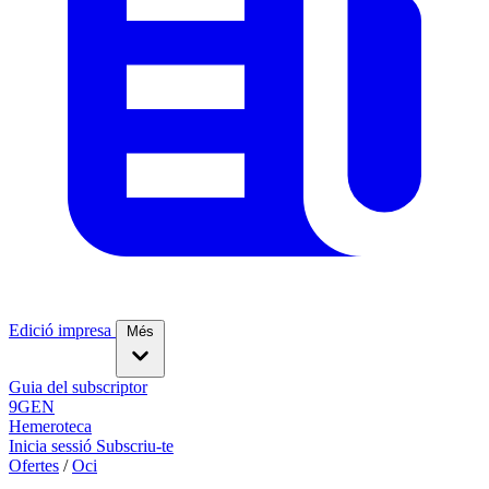
Edició impresa
Més
Guia del subscriptor
9GEN
Hemeroteca
Inicia sessió
Subscriu-te
Ofertes
/
Oci