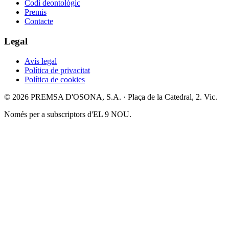
Codi deontològic
Premis
Contacte
Legal
Avís legal
Política de privacitat
Política de cookies
© 2026 PREMSA D'OSONA, S.A. · Plaça de la Catedral, 2. Vic.
Només per a subscriptors d'EL 9 NOU.