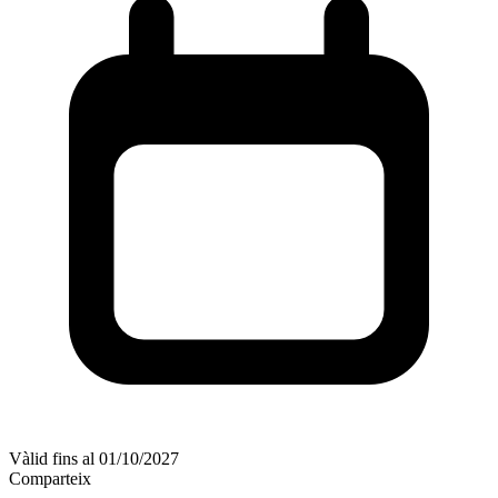
Vàlid fins al 01/10/2027
Comparteix