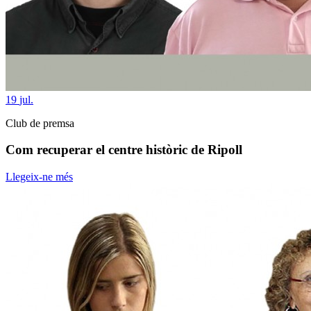
19
jul.
Club de premsa
Com recuperar el centre històric de Ripoll
Llegeix-ne més