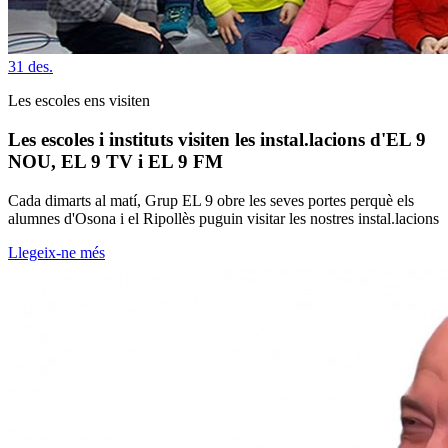
31
des.
Les escoles ens visiten
Les escoles i instituts visiten les instal.lacions d'EL 9
NOU, EL 9 TV i EL 9 FM
Cada dimarts al matí, Grup EL 9 obre les seves portes perquè els
alumnes d'Osona i el Ripollès puguin visitar les nostres instal.lacions
Llegeix-ne més