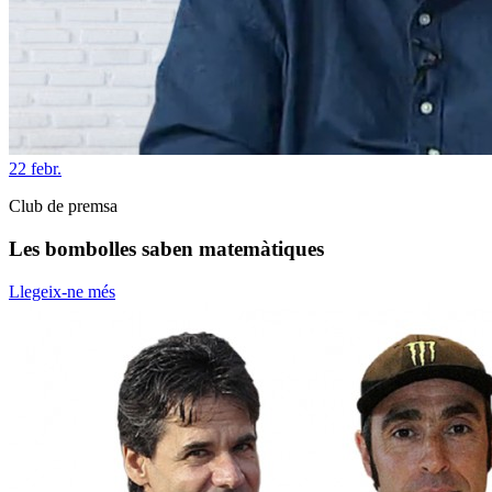
22
febr.
Club de premsa
Les bombolles saben matemàtiques
Llegeix-ne més