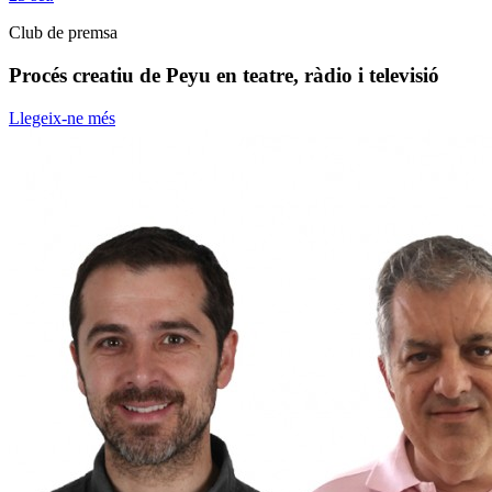
Club de premsa
Procés creatiu de Peyu en teatre, ràdio i televisió
Llegeix-ne més