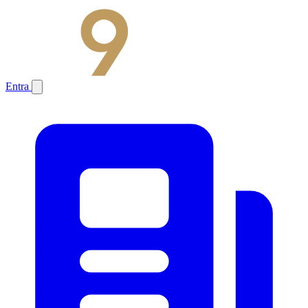
Entra