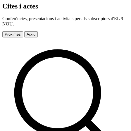
Cites i actes
Conferències, presentacions i activitats per als subscriptors d'EL 9
NOU.
Pròximes
Arxiu