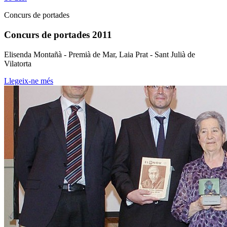
Concurs de portades
Concurs de portades 2011
Elisenda Montañà - Premià de Mar, Laia Prat - Sant Julià de
Vilatorta
Llegeix-ne més