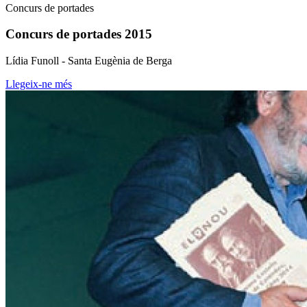
Concurs de portades
Concurs de portades 2015
Lídia Funoll - Santa Eugènia de Berga
Llegeix-ne més