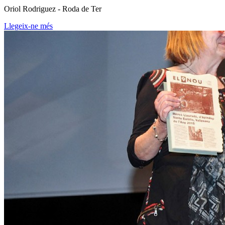
Oriol Rodriguez - Roda de Ter
Llegeix-ne més