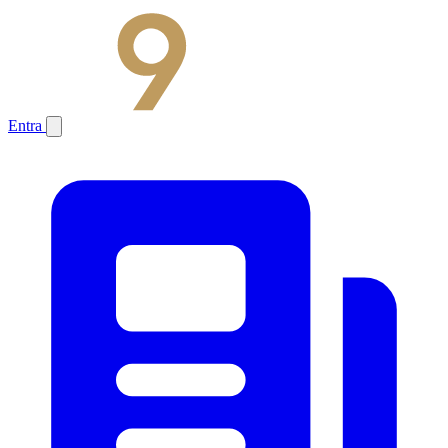
Entra