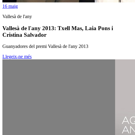
16
maig
Vallesà de l'any
Vallesà de l'any 2013: Txell Mas, Laia Pons i
Cristina Salvador
Guanyadores del premi Vallesà de l'any 2013
Llegeix-ne més