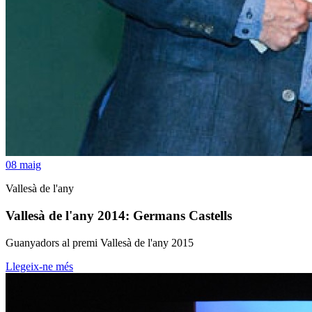
08
maig
Vallesà de l'any
Vallesà de l'any 2014: Germans Castells
Guanyadors al premi Vallesà de l'any 2015
Llegeix-ne més