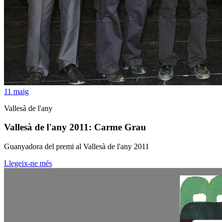
11
maig
Vallesà de l'any
Vallesà de l'any 2011: Carme Grau
Guanyadora del premi al Vallesà de l'any 2011
Llegeix-ne més