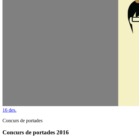
16
des.
Concurs de portades
Concurs de portades 2016