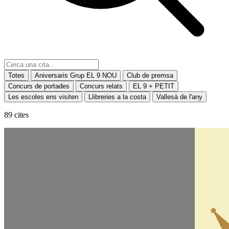
Totes
Aniversaris Grup EL 9 NOU
Club de premsa
Concurs de portades
Concurs relats
EL 9 + PETIT
Les escoles ens visiten
Llibreries a la costa
Vallesà de l'any
89 cites