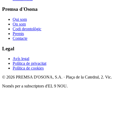
Premsa d'Osona
Qui som
On som
Codi deontològic
Premis
Contacte
Legal
Avís legal
Política de privacitat
Política de cookies
© 2026 PREMSA D'OSONA, S.A. · Plaça de la Catedral, 2. Vic.
Només per a subscriptors d'EL 9 NOU.