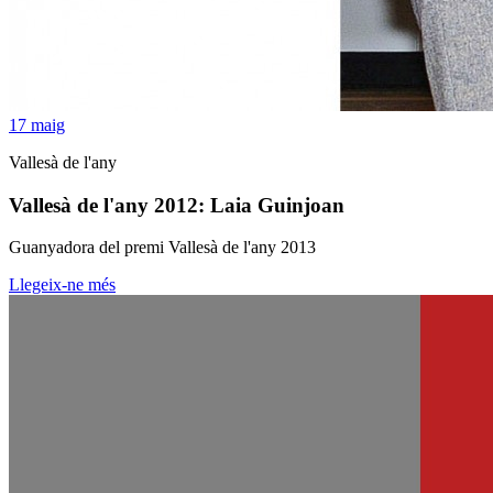
17
maig
Vallesà de l'any
Vallesà de l'any 2012: Laia Guinjoan
Guanyadora del premi Vallesà de l'any 2013
Llegeix-ne més