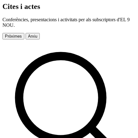
Cites i actes
Conferències, presentacions i activitats per als subscriptors d'EL 9
NOU.
Pròximes
Arxiu