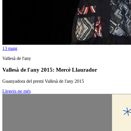
13
maig
Vallesà de l'any
Vallesà de l'any 2015: Mercè Llaurador
Guanyadora del premi Vallesà de l'any 2015
Llegeix-ne més